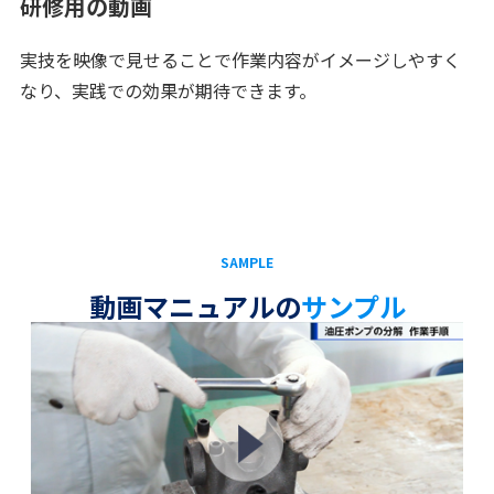
研修用の動画
実技を映像で見せることで作業内容がイメージしやすく
なり、実践での効果が期待できます。
SAMPLE
動画マニュアルの
サンプル