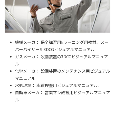
機械メーカ： 保全講習用Eラーニング用教材、スー
パーバイザー用3DCGビジュアルマニュアル
ガスメーカ： 設備装置の3DCGビジュアルマニュア
ル
化学メーカ： 設備装置のメンテナンス用ビジュアル
マニュアル
水処理場： 水質検査用ビジュアルマニュアル。
自動車メーカ： 営業マン教育用ビジュアルマニュア
ル