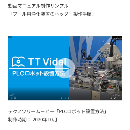
動画マニュアル制作サンプル
「プール用浄化装置のヘッダー製作手順」
テクノツリームービー「PLCロボット設置方法」
制作時期： 2020年10月