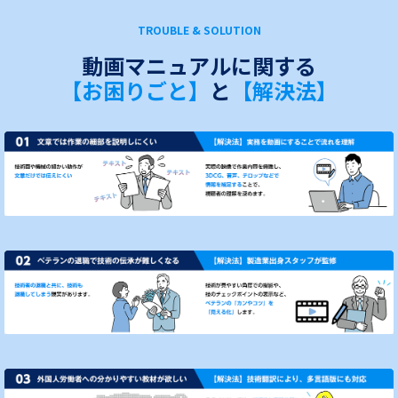
TROUBLE & SOLUTION
動画マニュアルに関する
【お困りごと】
と
【解決法】