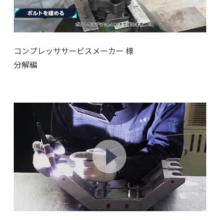
コンプレッササービスメーカー 様
分解編