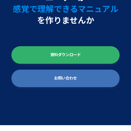
感覚で理解できるマニュアル
を作りませんか
資料ダウンロード
お問い合わせ