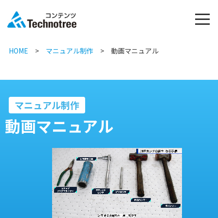
HOME
>
マニュアル制作
> 動画マニュアル
マニュアル制作
動画マニュアル