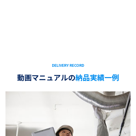
DELIVERY RECORD
動画マニュアルの
納品実績一例