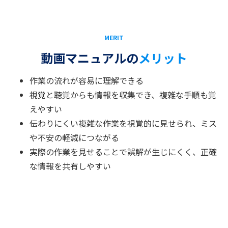
MERIT
動画マニュアルの
メリット
作業の流れが容易に理解できる
視覚と聴覚からも情報を収集でき、複雑な手順も覚
えやすい
伝わりにくい複雑な作業を視覚的に見せられ、ミス
や不安の軽減につながる
実際の作業を見せることで誤解が生じにくく、正確
な情報を共有しやすい