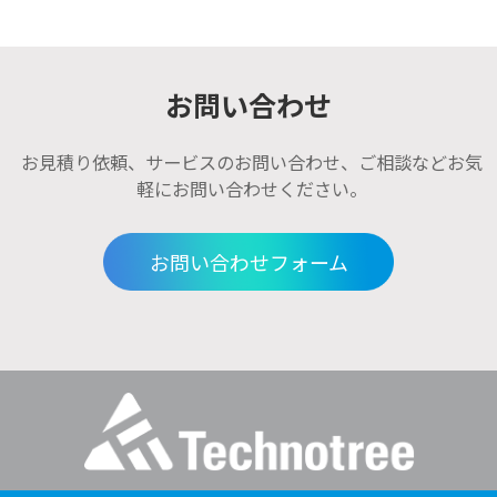
お問い合わせ
お見積り依頼、サービスのお問い合わせ、ご相談などお気
軽にお問い合わせください。
お問い合わせフォーム