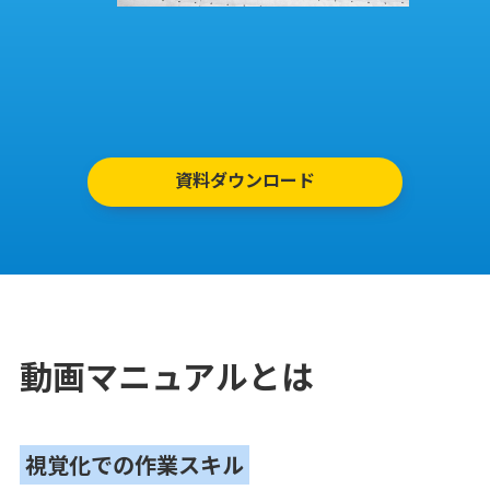
資料ダウンロード
動画マニュアルとは
視覚化での作業スキル