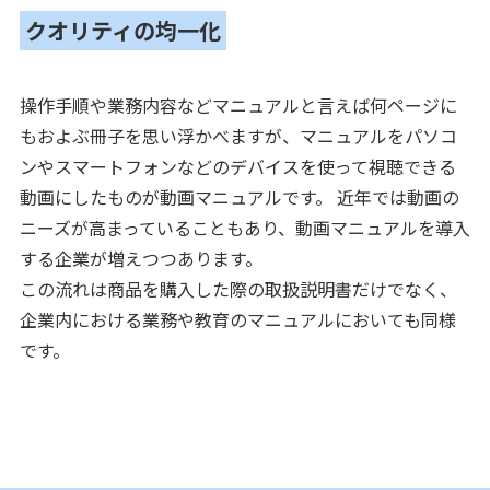
クオリティの均一化
操作手順や業務内容などマニュアルと言えば何ページに
もおよぶ冊子を思い浮かべますが、マニュアルをパソコ
ンやスマートフォンなどのデバイスを使って視聴できる
動画にしたものが動画マニュアルです。 近年では動画の
ニーズが高まっていることもあり、動画マニュアルを導入
する企業が増えつつあります。
この流れは商品を購入した際の取扱説明書だけでなく、
企業内における業務や教育のマニュアルにおいても同様
です。