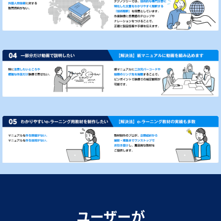
ユーザーが