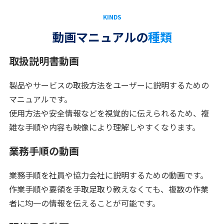
KINDS
動画マニュアルの
種類
取扱説明書動画
製品やサービスの取扱方法をユーザーに説明するための
マニュアルです。
使用方法や安全情報などを視覚的に伝えられるため、複
雑な手順や内容も映像により理解しやすくなります。
業務手順の動画
業務手順を社員や協力会社に説明するための動画です。
作業手順や要領を手取足取り教えなくても、複数の作業
者に均一の情報を伝えることが可能です。